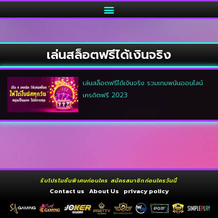
เล่นสล็อตฟรีได้เงินจริง
เล่นสล็อตฟรีได้เงินจริง รวมเกมพนันออนไลน์
เครดิตฟรี 2023
ร
บ
โ
ป
ร
โ
ม
ช
น
พ
เ
ศ
ษ
ก
อ
น
ใ
ค
ร
ส
ม
ค
ร
ส
ม
า
ช
ก
ก
อ
น
ใ
ค
ร
ว
น
น
Contact us
About Us
privacy policy