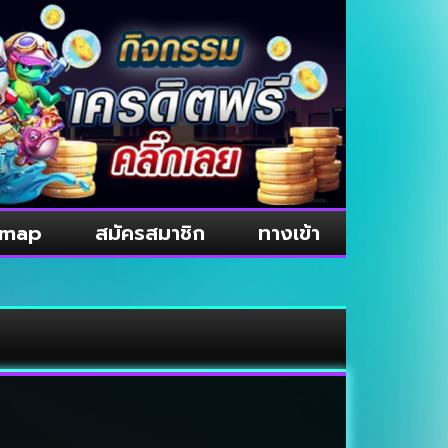
emap
สมัครสมาชิก
ทางเข้า