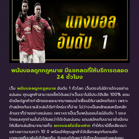
พนันบอลถูกกฎหมาย มีแชทสดที่ให้บริการตลอด
24 ชั่วโมง
เว็บ
พนันบอลถูกกฎหมาย
อันดับ 1 ทั่วโลก เว็บตรงไม่มีการโกงอย่าง
แน่นอน คุณลูกค้าสามารถเช็คได้เลยว่าเว็บเราไม่มีประวัติเสีย 100% แถม
ยังมีแต่ลูกค้าเก่าอีกเยอะแยะมากมายแนะนำเพื่อนให้มาสมัครกับเรา เพราะ
ถ้าสมัครกับเราแล้วเล่นได้เท่าไหร่เราก็จ่าย ไม่ว่าจะเป็นหลักแสนหรือหลัก
ล้านเราก็จ่ายอย่างแน่นอน เพราะเราเป็นเว็บพนันออนไลน์อันดับ 1 ของ
ไทยและทุกท่านมั่นใจได้เลยว่าได้เงินแน่นอน แถมสมัครกับเราเรายังมีเกม
ให้เลือกเล่นอีกมากมายทั้ง
แทงบอลไม่ต้องฝาก
ทำให้เรามีชื่อเสียงมา
อย่างยาวนานกว่า 10 ปี พร้อมให้คุณลูกค้าได้เลือกสนุกกับเกมอีก
มากมายที่เรายังไม่ได้พูดถึง รับรองได้เลยว่าไม่โดนโกงอย่างแน่นอน