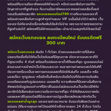
พร้อมมีทีมงานมืออาชีพคอยให้คำแนะนำ หรือช่วยเหลือในการแก้ไข
ปัญหาต่างๆที่ลูกค้าเจอ ทีมงานมืออาชีพของเราคอยช่วยเหลือตั้งแต่
ตอนเริ่มสมัครสมาชิก
แทงบอลออนไลน์789
ทางทีมงานของเราก็
พร้อมช่วยเหลือกับทางลูกค้าทุกท่านแบบ VIP ฉะนั้นมั่นใจได้ว่าสมัคร เว็บ
ของเราไม่ต้องกลัวเรื่องเดิมพันได้แล้วไม่จ่าย เพราะเราจ่ายทุกยอดตาม
ที่ลูกค้าเล่นได้ สมัครฟรีไม่มีค่าธรรมเนียม เข้ามาร่วมสนุกกันได้เลยวันนี้
สมัครเว็บแทงบอล ลงทะเบียนใหม่ รับเครดิตฟรี
300 บาท
สมัครเว็บแทงบอล
อันดับ 1 ทั่วโลก ด้วยระบบและบริการที่มั่นคง
ปลอดภัยเชื่อถือได้กับเว็บไซต์บอลที่มีคุณภาพ เปิดราคาบอลราคาที่ดี
ที่สุดมากถึง 4 ตังค์ พร้อมทั้งปล่อยราคาน้ำดีที่เยอะที่สุด ดูบอลออนไลน์
ผ่านระบบทางเข้าหน้าเว็บได้แบบสะดวก ชมรายการถ่ายทอดสดได้ทันทีที่
ต้องการหรือจะเป็นรายการแทงบอลสดที่เปิดให้เล่นทั้ง บอลเต็ง หรือ
บอลเดี่ยว ทุกรูปแบบ หรืออีกขั้นสำหรับระดับมือโปรที่ต้องการเดิมพัน
แบบเซียนบอลกับรูปแบบของ บอลสเต็ป ความพิเศษที่มีเฉพาะนั่นคือการ
ซัพพอร์ตในรูปแบบต่างๆที่มีคาสิโนออนไลน์ครบจบในเว็บเดียวมีให้กับ
สมาชิกได้เลือกเล่นตามความต้องการมากที่สุด ทำให้เซียนบรรดาพนัน
บอลและคาสิโนออนไลน์ที่มีประสบการณ์สูงเลือกสมัครสมาชิกกับเว็บ
แทงบอลค่าน้ำถูกสุด
ของเราอย่างมากมาย รับรองไม่ผิดหวังอย่าง
แน่นอน มีทีมงานคุณภาพไว้คอยให้ตำปรึกษาตลอด 24 ชั่วโมง โปรโม