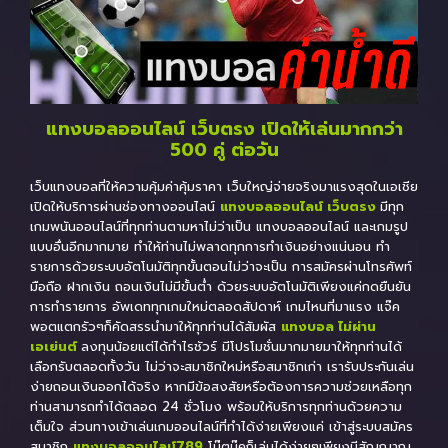
แทงบอลออนไลน์ เว็บตรง เปิดให้เล่นมากกว่า
500 คู่ ต่อวัน
เว็บแทงบอลที่ให้ความคุ้มค่าคุ้มราคา เว็บใหญ่จ่ายจริงมาแรงสุดในเอเชีย
เปิดให้บริการผ่านช่องทางออนไลน์
แทงบอลออนไลน์ เว็บตรง
มีทุก
เกมพนันออนไลน์ที่ทุกท่านตามหาไม่ว่าเป็น แทงบอลออนไลน์ และเกมรูป
แบบอื่นอีกมากมาย ทำให้ท่านไม่พลาดทุกการทำเงินอย่างแน่นอน ทำ
รายการด้วยระบบอัตโนมัติทุกขั้นตอนไม่ว่าจะเป็น การสมัครผ่านโทรศัพท์
มือถือ ฝากเงิน ถอนเงินไม่มีขั้นต่ำ ด้วยระบบอัตโนมัติเพียงแค่กดยืนยัน
การทำรายการ อัพเดททุกเกมใหม่ตลอดสัปดาห์ เกมไหนที่มาแรง แจ๊ค
พอตแตกรัวๆก็คัดสรรนำมาให้ทุกท่านได้สัมผัส
แทงบอล ไม่ผ่าน
เอเย่นต์
ลงทุนน้อยแต่ได้กำไรชัวร์ มีโปรโมชั่นมากมายมาให้ทุกท่านได้
เลือกรับตลอดทั้งวัน ไม่ว่าจะสมาชิกใหม่หรือสมาชิกเก่า เรารับประกันเล่น
ง่ายถอนเงินออกได้จริง หากมีข้อสงสัยหรือต้องการความช่วยเหลือทุก
ท่านสามารถทำได้ตลอด 24 ชั่วโมง พร้อมให้บริการทุกท่านด้วยความ
เต็มใจ ส่วนทางเข้าเล่นเกมออนไลน์ที่ทำได้ง่ายเพียงแค่ เข้าสู่ระบบสมัคร
สมาชิก
แทงบอลออนไลน์789
โน๊ตบุ๊คก็เล่นได้ง่ายๆเพียงมีสัญญาณ