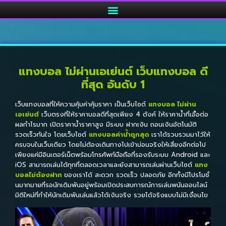
แทงบอล ไม่ผ่านเอเย่นต์ เว็บแทงบอล ดี
ที่สุด อันดับ 1
เว็บแทงบอลที่ให้ความคุ้มค่าคุ้มราคา เป็นเว็บไซต์
แทงบอล ไม่ผ่าน
เอเย่นต์
เว็บตรงที่ให้ราคาบอลดีที่สุดเพียง 4 ตังค์ ให้ราคาน้ำที่เอื้อต่อ
ผลกำไรมาก เปิดราคาน้ำราคาสูง มีระบบ ฝากเงิน ถอนเงินอัตโนมัติ
รวดเร็วทันใจ โดยเว็บไซต์
แทงบอลค่าน้ำถูกสุด
เราได้รวบรวมมาไว้ให้
ครบจบในเว็บเดียว โดยไม่ต้องเดินทางไปเข้าบ่อนจริงให้เสี่ยงอีกต่อไป
เพียงแค่มีอินเตอร์เน็ตพร้อมโทรศัพท์มือถือที่รองรับระบบ Android และ
iOS สามารถเล่นได้ทุกที่ตลอดเวลาและยังสามารถเล่นผ่านเว็บไซต์
แทง
บอลไม่ต้องฝาก
ของเราได้ สะดวก รวดเร็ว ปลอดภัย อีกทั้งมีโปรโมชั่
นมากมายที่รอนักเดิมพันอยู่พร้อมเปิดประสบการณ์การเล่นพนันออนไลน์
มิติใหม่ที่ทำให้นักเดิมพันเล่นแล้วได้เงินจริง รวยได้จริงแบบไม่มีเงื่อนไข