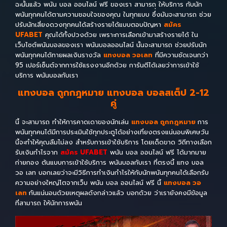
ฉะนั้นแล้ว พนัน บอล ออนไลน์ ฟรี ของเรา สามารถ ให้บริการ กับนัก
พนันทุกคนได้ตามความชอบใจของคุณ ในทุกแบบ ซึ่่งมันจะสามารถ ช่วย
ปรับนักเสี่ยงดวงทุกคนได้สร้างรายได้แบบตอบปัญหา
สมัคร
UFABET
คุณได้ทั้งปวงด้วย เพราะการเลือกเข้ามาสร้างรายได้ ใน
เว็บไซต์พนันบอลของเรา พนันบอลออนไลน์ นั้นจะสามารถ ช่วยปรับนัก
พนันทุกคนได้ทายผลเงินรางวัล
แทงบอล วอเลท
ที่มีความชัดเจนกว่า
95 เปอร์เซ็นต์จากการใช้แรงงานอีกด้วย การันตีได้เลยว่าการเข้าใช้
บริการ พนันบอลกับเรา
แทงบอล ถูกกฎหมาย แทงบอล บอลสเต็ป 2-12
คู่
นี้ จะสามารถ ทำให้การคาดเดาของนักเล่น
แทงบอล ถูกกฎหมาย
การ
พนันทุกคนได้มีการประเมินใช้ทุกประตูได้อย่างเที่ยงตรงแน่นอนพิเศษวัน
นี้จะทำให้คุณลืมไม่ลง สำหรับการเข้าใช้บริการ โดยเด็ดขาด วิถีทางเลือก
รับเงินกำไรจาก
สมัคร UFABET
พนัน บอล ออนไลน์ ฟรี ได้มากมาย
ก่ายกอง ต้นแบบการเข้าใช้บริการ พนันบอลกับเรา ที่ตรงนี้ แทง บอล
วอ เลท บอกเลยว่าจะมีวิธีการทำเงินกำไรให้กับนักพนันทุกคนได้เลือกรับ
ความอย่างใหญ่โตจากเว็บ พนัน บอล ออนไลน์ ฟรี นี้
แทงบอล วอ
เลท
กันแน่นอนด้วยเหตุผลดังกล่าวแล้ว บอกด้วย ว่าเรายังคงมีข้อมูล
ที่สามารถ ให้นักการพนัน