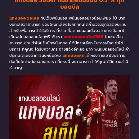
แทงบอล วอเลท คืนค่าคอมมิชชั่น 0.5 % ทุก
ยอดบิล
แทงบอล วอเลท
กับเว็บพนันบอล พนันบอลอย่างน้อยเพียง 10 บาท
บอกเลยว่าสามารถ ช่วยให้นักเสี่ยงโชคทุกคนได้คำนวณถูกผลตอบแทน
สำหรับเพื่อการเข้าใช้บริการ ที่ง่าย ที่สุด แน่นอนเนื่องจากการเลือกใช้
เว็บพนันบอลออนไลน์ฟรี กับเรา
แทงบอลออนไลน์365
ในขณะนี้จะ
สามารถ ช่วยทำให้ปรับนักพนันทุกคนได้มีทางเลือก ในการเลือกเข้าใช้
บริการ ที่คุณจะได้รับความกระจ่างแจ้งอีกเยอะมาก พนันบอลออนไลน์ ค้ำ
ประกันได้เลยว่าการนับหนึ่งใหม่
แทงบอลสด
สำหรับการเข้าใช้บริการ
กับเว็บไซต์พนันบอลของเรา ที่ตรงนี้ จะสามารถ ทำให้คุณได้มีความชำนิ
ชำนาญ