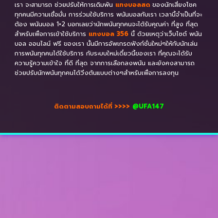
เรา จะสามารถ ช่วยปรับให้การเดิมพัน
แทงบอลสด
ของนักเสี่ยงโชค
ทุกคนมีความเชื่อมั่น การร่วมใช้บริการ พนันบอลกับเรา เวลานี้จำเป็นที่จะ
ต้อง พนันบอล 1×2 บอกเลยว่านักพนันทุกคนจะได้รับคุณค่า ที่สูง ที่สุด
สำหรับเพื่อการเข้าใช้บริการ
แทงบอล 356
นี้ ด้วยเหตุว่าเว็บไซต์ พนัน
บอล ออนไลน์ ฟรี ของเรา นั้นมีการอัพเกรดฟังก์ชั่นใหม่ๆให้กับนักเล่น
การพนันทุกคนได้ใช้บริการ กับระบบใหม่เดี๋ยวนี้ของเรา ที่คุณจะได้รับ
ความรู้ความเข้าใจ ที่ดี ที่สุด จากการเลือกลงพนัน และยังคงสามารถ
ช่วยปรับนักพนันทุกคนได้วิ่งต้นแบบต่างๆสำหรับเพื่อการลงทุน
ติดตามสอบถามได้ที่ >>>>
@UFA147