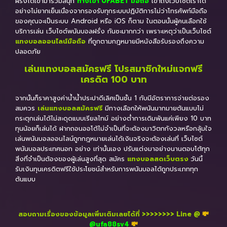
ฝรั่งได้เข้ามาร่วมสนุก
ทางเข้า UFABET มือถือ
เข้าถึงเว็บไซต์เราได้
อย่างไม่ยากเย็นเนื่องจากรองรับทุกระบบปฏิบัติการไม่ว่าโทรศัพท์มือถือ
ของคุณจะเป็นระบบ Android หรือ iOS ก็ตาม ในตอนนั้นผู้คนเลือกใช้
บริการเล่น เว็บไซต์พนันบอลฝรั่ง กันซะมากกว่า เพราะเหตุว่าเป็นเว็บไซต์
แทงบอลออนไลน์มือถือ
ที่ถูกตามกฎหมายมีหนังสือรับรองถึงความ
ปลอดภัย
เล่นแทงบอลสมัครฟรี โปรสมาชิกใหม่แจกฟรี
เครดิต 100 บาท
จากนั้นก็ราคาสูงค่าน้ำน้ำประปาดีเลิศเป็นชั้น 1 กับมีอัตราการจ่ายต่อรอง
สมควร
เล่นแทงบอลสมัครฟรี
มีทางเลือกให้พนันมากมายต้นแบบไม่
กระตุกเล่นได้ไม่สะดุดแบบเรียลไทม์ อย่างต่ำการเดิมพันแค่เพียง 10 บาท
ทุนน้อยก็เล่นได้ ฝากถอนออโต้ไม่จำเป็นที่จะต้องมาวิตกกังวลหรือกลุ้มใจ
เล่นพนันบอลออนไลน์ถูกกฎหมายเล่นได้เงินจริงจะต้องเล่นที่ เว็บไซต์
พนันบอลประเทศนอก อย่าง เท่านั้นเอง ปรับแต่งมาอย่างนานตอบโต้ทุก
สิ่งที่จำเป็นต้องของผู้เล่นสูงที่สุด สมัคร
แทงบอลสดเว็บตรง
วันนี้
รับเงินทุนเครดิตฟรีใช้ประโยชน์สำหรับการพนันบอลได้ถูกประเภททุก
ต้นแบบ
สอบถามเรื่องของข้อมูลเพิ่มเติมเลยได้ที่ >>>>>>>> Line @
💸
@ufa88sv4
💸