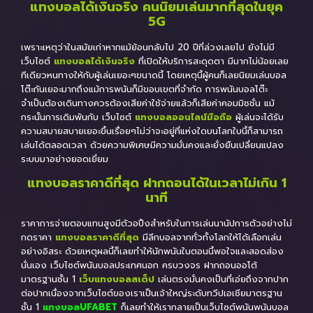
แทงบอลได้เงินจริง คนนิยมเล่นมากที่สุดในยุค
5G
เพราะเหตุว่าในสมัยเก่าหากแม้ย้อนกลับไป 20 ปีที่ล่วงเลยไป ยังไม่มี
เว็บไซต์
แทงบอลได้เงินจริง
ที่เปิดให้บริการสะดุดตา มีมากไม่น้อยเลย
ทีเดียวหนทางให้กับผู้เล่นเยอะๆขนาดนี้ โดยเหตุนี้ผู้คนก็เลยนิยมเล่นบอล
โต๊ะกันเยอะมากถึงแม้การพนันก็มีขอบเขตที่จำกัด การพนันบอลโต๊ะ
จำเป็นต้องเดินทางควรต้องเสียค่าใช้จ่ายแล้วก็เสียค่าคอมมิชชั่น แม้
กระนั้นการเดิมพันกับ เว็บไซต์
แทงบอลออนไลน์มือถือ
ผู้เล่นจะได้รับ
ความสบายสบายเยอะขึ้นเรื่อยๆไม่ว่าจะอยู่ที่แห่งใดบนโลกใบนี้ก็สามารถ
เล่นได้ตลอดเวลา ด้วยความพิเศษมีความมั่นคงและยั่งยืนเปลี่ยนแปลง
ระบบมาอย่างยอดเยี่ยม
แทงบอลราคาดีที่สุด ฝากถอนได้ในเวลาไม่เกิน 1
นาที
ราคาการจ่ายตอบแทนสูงมีตัวอปิ้งสำหรับในการเล่นนานัปการตัวอย่างไม่
กดราคา
แทงบอลราคาดีที่สุด
มีลีกบอลจากทั่วทั้งโลกให้ได้เลือกเล่น
อย่างอิสระ ด้วยเหตุผลนี้ก็เลยทำให้นักพนันในตอนนี้พอใจและสอดส่อง
นั่นเอง เว็บไซต์พนันบอลประเทศนอก ครบวงจร ฝากถอนออโต้
มาตรฐานชั้น 1
เว็บแทงบอลสเต็ป
เล่นตรงมั่นคงเป็นที่เอ่ยถึงจากปาก
ต่อปากเนื่องจากเว็บไซต์ของเราเป็นเจ้าใหญ่ระดับทวีปเอเชียมาตรฐาน
ชั้น 1
แทงบอลUFABET
ก็เลยทำให้เรากลายเป็นเว็บไซต์พนันพนันบอล