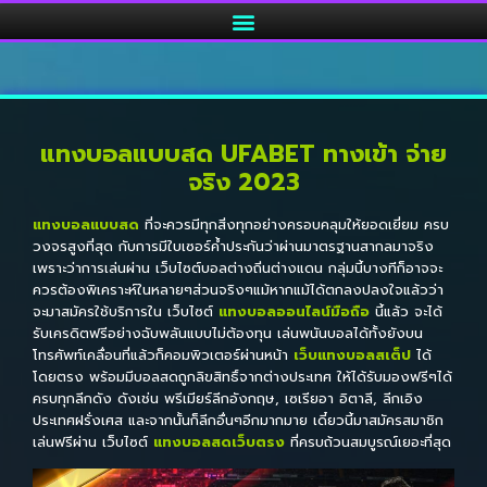
แทงบอลแบบสด UFABET ทางเข้า จ่าย
จริง 2023
แทงบอลแบบสด
ที่จะควรมีทุกสิ่งทุกอย่างครอบคลุมให้ยอดเยี่ยม ครบ
วงจรสูงที่สุด กับการมีใบเซอร์ค้ำประกันว่าผ่านมาตรฐานสากลมาจริง
เพราะว่าการเล่นผ่าน เว็บไซต์บอลต่างถิ่นต่างแดน กลุ่มนี้บางทีก็อาจจะ
ควรต้องพิเคราะห์ในหลายๆส่วนจริงๆแม้หากแม้ได้ตกลงปลงใจแล้วว่า
จะมาสมัครใช้บริการใน เว็บไซต์
แทงบอลออนไลน์มือถือ
นี้แล้ว จะได้
รับเครดิตฟรีอย่างฉับพลันแบบไม่ต้องทุน เล่นพนันบอลได้ทั้งยังบน
โทรศัพท์เคลื่อนที่แล้วก็คอมพิวเตอร์ผ่านหน้า
เว็บแทงบอลสเต็ป
ได้
โดยตรง พร้อมมีบอลสดถูกลิขสิทธิ์จากต่างประเทศ ให้ได้รับมองฟรีๆได้
ครบทุกลีกดัง ดังเช่น พรีเมียร์ลีกอังกฤษ, เซเรียอา อิตาลี, ลีกเอิง
ประเทศฝรั่งเศส และจากนั้นก็ลีกอื่นๆอีกมากมาย เดี๋ยวนี้มาสมัครสมาชิก
เล่นฟรีผ่าน เว็บไซต์
แทงบอลสดเว็บตรง
ที่ครบถ้วนสมบูรณ์เยอะที่สุด