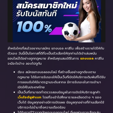
สำหรับใครที่สนใจอยากมาสมัคร แทงบอล คาสิโน เพื่อสร้างรายได้ให้กับ
ตัวเอง วันนี้เป็นโอกาสที่ดีที่จะเป็นตัวเลือกให้ทุกท่านได้เข้าเล่นพนัน
ออนไลน์ได้อย่างถูกกฎหมาย สำหรับคุณสมบัติในการ
แทงบอล
คาสิโน
จะมีอะไรบ้าง ลองไปดูกัน
ต้อง สมัครแทงบอลออนไลน์ ที่สร้างขึ้นอย่างถูกต้องตาม
กฎหมาย ได้รับการรับรองให้เป็นเว็บที่เปิดให้บริการเดิมพันที่ได้รับ
การยอมรับให้มีมาตรฐานระดับสากล มีการรับรองในการเข้ามา
เปิดให้ในประเทศไทย
เป็นเว็บที่สามารถทำตรวจสอบข้อมูลในการเปิดให้บริการลูกค้า
เว็บไซต์ยูฟ่าเบท
โดยที่จะเข้าไปศึกษารายละเอียดต่าง ๆ ของ
เว็บได้ ข้อมูลทุกอย่างมีการเปิดเผย ข้อมูลทุกอย่างที่ท่านเลือกใช้
บริการจะไม่นำมาซึ่งความเดือดร้อน
ได้รับการรีวิวจากนักแทงบอลออนไลน์ ที่เคยผ่านการเลือกเล่น