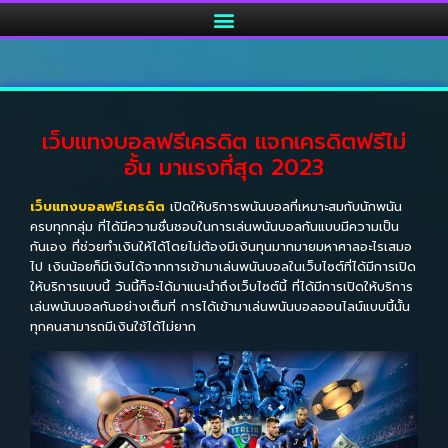
เว็บแทงบอลฟรีเครดิต แจกเครดิตฟรีไม่
อั้น มาแรงที่สุด 2023
เว็บแทงบอลฟรีเครดิต
เปิดให้บริการพนันบอลที่เหมาะสมกับนักพนัน
ครบทุกกลุ่ม ที่ได้มีความชื่นชอบในการเล่นพนันบอลกันแบบมีความเป็น
กันเอง ที่ช่วยทำเงินให้ได้โดยไม่ต้องมีเงินทุนมากมายมหาศาลอะไรเสมอ
ไป เงินน้อยก็มีเงินได้จากการเข้ามาเล่นพนันบอลในเว็บไซต์ที่ได้มีการเปิด
ให้บริการแบบนี้ วันนี้ก็จะได้มาแนะนำถึงเว็บไซต์นี้ ที่ได้มีการเปิดให้บริการ
เล่นพนันบอลกันอย่างเต็มที่ การได้เข้ามาเล่นพนันบอลออนไลน์แบบนี้นั้น
ทุกคนสามารถมีเงินใช้ได้ไม่ยาก