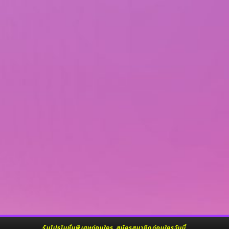
ร
บ
โ
ป
ร
โ
ม
ช
น
พ
เ
ศ
ษ
ก
อ
น
ใ
ค
ร
ส
ม
ค
ร
ส
ม
า
ช
ก
ก
อ
น
ใ
ค
ร
ว
น
น