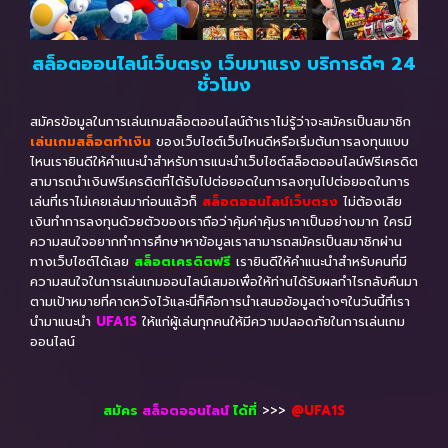
สล็อตออนไลน์เว็บตรง เว็บมาแรง บริการดีๆ 24
ชั่วโมง
สมัครข้อมูลในการเล่นเกมสล็อตออนไลน์ถ้าเราไม่รู้ว่าจะสมัครเป็นสมาชิก
เล่นเกมสล็อตทำเงิน
ของเว็บไซต์เว็บไหนดีหรือเริ่มต้นการลงทุนแบบ
ไหนเรายินดีให้คำแนะนำสำหรับการแนะนำเว็บไซต์สล็อตออนไลน์ฟรีเครดิต
สามารถนำเงินฟรีเครดิตที่ได้รับไปต่อยอดในการลงทุนไปต่อยอดในการ
เล่นที่เราไม่เคยเล่นมาก่อนแล้วก็
สล็อตออนไลน์เว็บตรง
ไม่ต้องเสีย
เงินทำการลงทุนด้วยตัวของเราถือว่าคุ้มค่าคุ้มราคาเป็นอย่างมาก ใครมี
ความสนใจอยากทำการศึกษาหาข้อมูลเราสามารถสมัครเป็นสมาชิกผ่าน
ทางเว็บไซต์ได้เลย
สล็อตเครดิตฟรี
เรายินดีให้คำแนะนำสำหรับคนที่มี
ความสนใจในการเล่นเกมออนไลน์เสมอเพื่อให้ท่านได้รับผลกำไรกลับคืนมา
ตามเป้าหมายที่คาดหวังไว้และนี่ก็คือการนำเสนอข้อมูลต่างๆในวันนี้ที่เรา
นำมาแนะนำ
UFA1S
ให้แก่ผู้เล่นทุกคนให้มีความปลอดภัยในการเล่นเกม
ออนไลน์
สมัคร
สล็อตออนไลน์
ได้ที่
>>>
@UFA1S