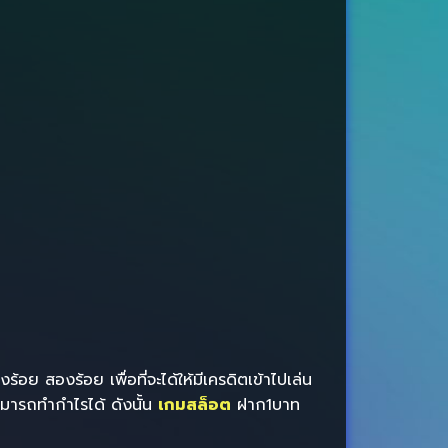
้อย สองร้อย เพื่อที่จะได้ให้มีเครดิตเข้าไปเล่น
็สามารถทำกำไรได้ ดังนั้น
เกมสล็อต
ฝาก1บาท