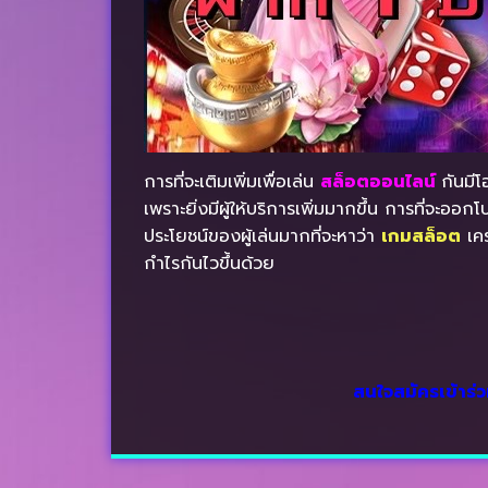
การที่จะเติมเพิ่มเพื่อเล่น
สล็อตออนไลน์
กันมีโ
เพราะยิ่งมีผู้ให้บริการเพิ่มมากขึ้น การที่จะออกโ
ประโยชน์ของผู้เล่นมากที่จะหาว่า
เกมสล็อต
เคร
กำไรกันไวขึ้นด้วย
สนใจสมัครเข้าร่