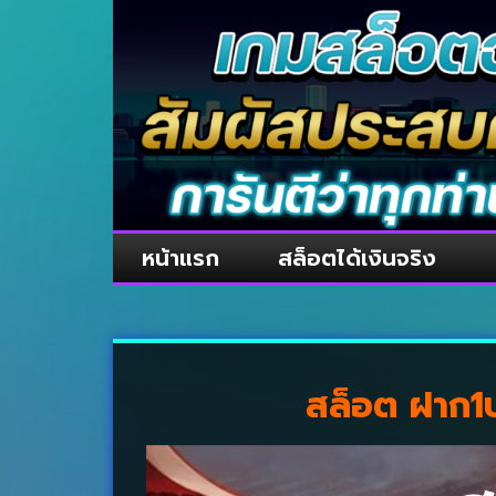
หน้าแรก
สล็อตได้เงินจริง
สล็อต ฝาก1บ