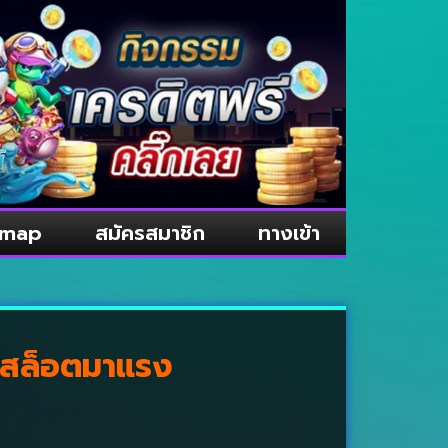
emap
สมัครสมาชิก
ทางเข้า
น สล็อตมาแรง