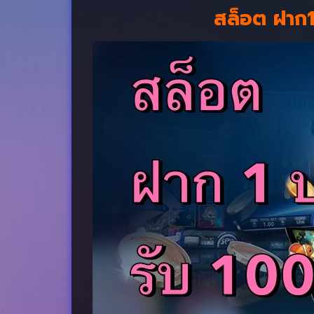
สล็อต ฝาก1