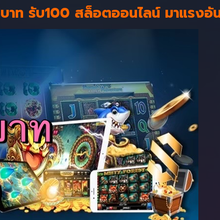
บาท รับ100 สล็อตออนไลน์ มาแรงอัน