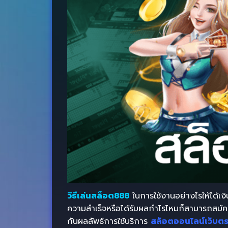
วิธีเล่นสล็อต888
ในการใช้งานอย่างไรให้ได้เ
ความสำเร็จหรือได้รับผลกำไรไหมก็สามารถสมัค
กันผลลัพธ์การใช้บริการ
สล็อตออนไลน์เว็บต