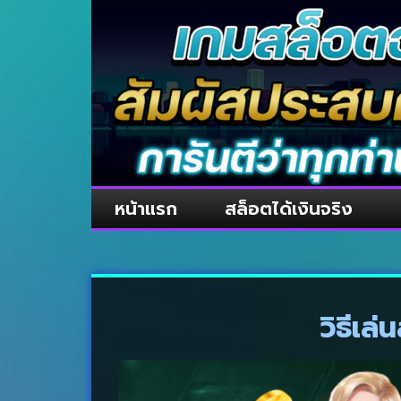
หน้าแรก
สล็อตได้เงินจริง
วิธีเล