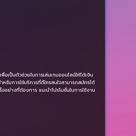
พื่อเป็นตัวช่วยในการเล่นเกมออนไลน์ให้ได้เงิน
ำหรับการใช้บริการที่ดีใครสนใจสามารถสมัครได้
เร็จอย่างที่ต้องการ แนะนำโปรโมชั่นในการใช้งาน