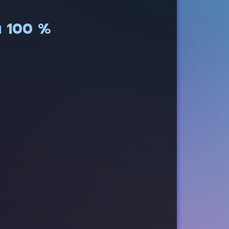
อน 100 %