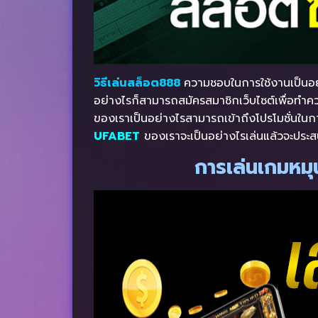
วิธีเล่นสล็อต888
ความชอบในการใช้งานเป็นอย
อย่างไรก็สามารถสมัครสมาชิกเว็บไซต์เพื่อทำค
ของเราเป็นอย่างไรสามารถเข้าถึงโปรโมชั่นใน
UFABET
ของเราจะเป็นอย่างไรเล่นแล้วจะประ
การเล่นเกมหมุ