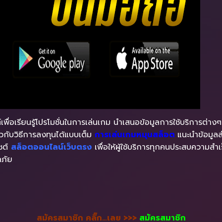
พื่อเรียนรู้โปรโมชั่นในการเล่นเกม นำเสนอข้อมูลการใช้บริการต่างๆเ
วกับวิธีการลงทุนได้แบบเต็ม
การเล่นเกมหมุนสล็อต
แนะนำข้อมูลส
ซต์
สล็อตออนไลน์เว็บตรง
เพื่อให้ผู้ใช้บริการทุกคนประสบความสำ
ดภัย
สมัครสมาชิก คลิ๊ก…เลย >>>
สมัครสมาชิก