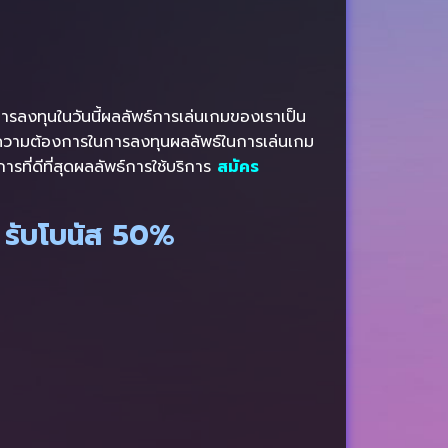
รลงทุนในวันนี้ผลลัพธ์การเล่นเกมของเราเป็น
วามต้องการในการลงทุนผลลัพธ์ในการเล่นเกม
รที่ดีที่สุดผลลัพธ์การใช้บริการ
สมัคร
่ รับโบนัส 50%