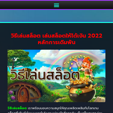
วิธีเล่นสล็อต เล่นสล็อตให้ได้เงิน 2022
หลักการเดิมพัน
วิธีเล่นสล็อต
เราพร้อมมอบความสนุกให้คุณเพลิดเพลินกับโลกเกม