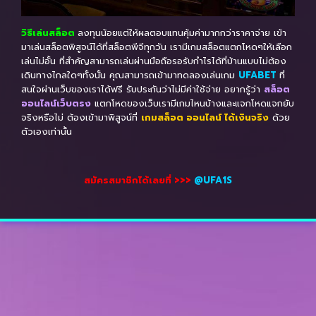
วิธีเล่นสล็อต
ลงทุนน้อยแต่ให้ผลตอบแทนคุ้มค่ามากกว่าราคาจ่าย เข้า
มาเล่นสล็อตพิสูจน์ได้ที่สล็อตพีจีทุกวัน เรามีเกมสล็อตแตกโหดๆให้เลือก
เล่นไม่อั้น ที่สำคัญสามารถเล่นผ่านมือถือรอรับกำไรได้ที่บ้านแบบไม่ต้อง
เดินทางไกลใดๆทั้งนั้น คุณสามารถเข้ามาทดลองเล่นเกม
UFABET
ที่
สนใจผ่านเว็บของเราได้ฟรี รับประกันว่าไม่มีค่าใช้จ่าย อยากรู้ว่า
สล็อต
ออนไลน์เว็บตรง
แตกโหดของเว็บเรามีเกมไหนบ้างและแจกโหดแจกยับ
จริงหรือไม่ ต้องเข้ามาพิสูจน์ที่
เกมสล็อต ออนไลน์ ได้เงินจริง
ด้วย
ตัวเองเท่านั้น
สมัครสมาชิกได้เลยที่ >>>
@UFA1S